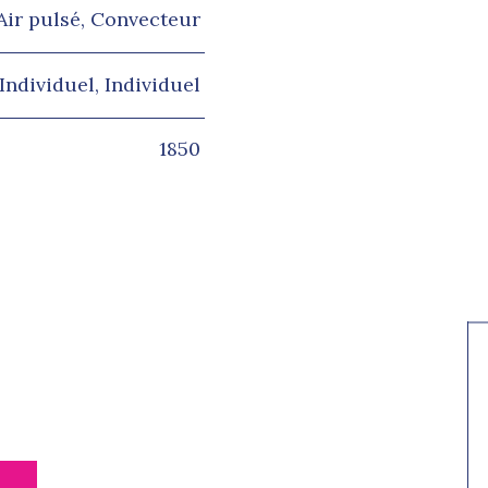
Air pulsé, Convecteur
Individuel, Individuel
1850