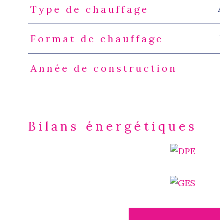
Type de chauffage
Format de chauffage
Année de construction
Bilans énergétiques