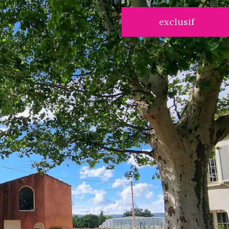
exclusif