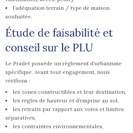
l’adéquation terrain / type de maison
souhaitée.
Étude de faisabilité et
conseil sur le PLU
Le Pradet possède un règlement d’urbanisme
spécifique. Avant tout engagement, nous
vérifions :
les zones constructibles et leur destination,
les règles de hauteur et d’emprise au sol,
les retraits par rapport aux voies et limites
séparatives,
les contraintes environnementales,