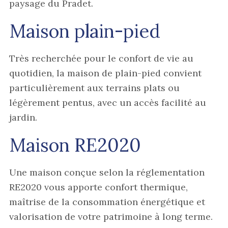
paysage du Pradet.
Maison plain-pied
Très recherchée pour le confort de vie au
quotidien, la maison de plain-pied convient
particulièrement aux terrains plats ou
légèrement pentus, avec un accès facilité au
jardin.
Maison RE2020
Une maison conçue selon la réglementation
RE2020 vous apporte confort thermique,
maîtrise de la consommation énergétique et
valorisation de votre patrimoine à long terme.