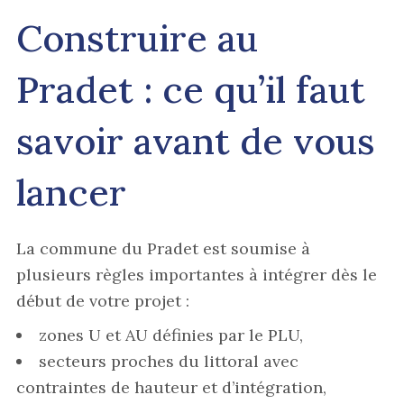
Construire au
Pradet : ce qu’il faut
savoir avant de vous
lancer
La commune du Pradet est soumise à
plusieurs règles importantes à intégrer dès le
début de votre projet :
zones U et AU définies par le PLU,
secteurs proches du littoral avec
contraintes de hauteur et d’intégration,