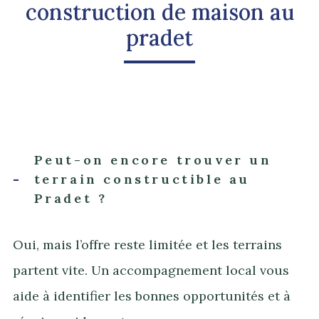
construction de maison au
pradet
Peut-on encore trouver un
terrain constructible au
Pradet ?
Oui, mais l’offre reste limitée et les terrains
partent vite. Un accompagnement local vous
aide à identifier les bonnes opportunités et à