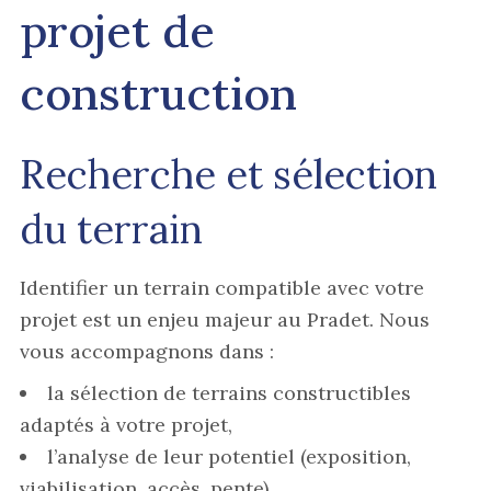
projet de
construction
Recherche et sélection
du terrain
Identifier un terrain compatible avec votre
projet est un enjeu majeur au Pradet. Nous
vous accompagnons dans :
la sélection de terrains constructibles
adaptés à votre projet,
l’analyse de leur potentiel (exposition,
viabilisation, accès, pente),