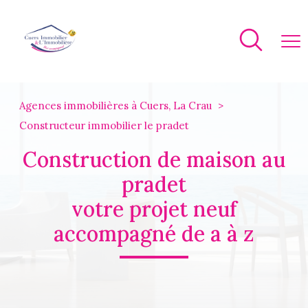
Agences immobilières à Cuers, La Crau
constructeur immobilier le pradet
construction de maison au
pradet
votre projet neuf
accompagné de a à z