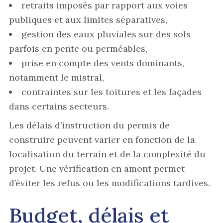
retraits imposés par rapport aux voies
publiques et aux limites séparatives,
gestion des eaux pluviales sur des sols
parfois en pente ou perméables,
prise en compte des vents dominants,
notamment le mistral,
contraintes sur les toitures et les façades
dans certains secteurs.
Les délais d’instruction du permis de
construire peuvent varier en fonction de la
localisation du terrain et de la complexité du
projet. Une vérification en amont permet
d’éviter les refus ou les modifications tardives.
Budget, délais et