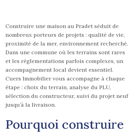
Construire une maison au Pradet séduit de
nombreux porteurs de projets : qualité de vie,
proximité de la mer, environnement recherché.
Dans une commune où les terrains sont rares
et les réglementations parfois complexes, un
accompagnement local devient essentiel.
Cuers Immobilier vous accompagne à chaque
étape : choix du terrain, analyse du PLU,
sélection du constructeur, suivi du projet neuf
jusqu’à la livraison.
Pourquoi construire