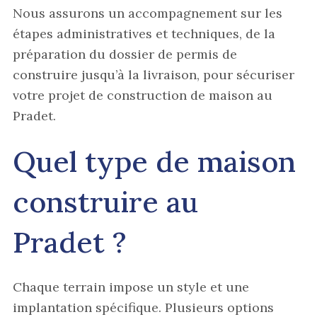
Nous assurons un accompagnement sur les
étapes administratives et techniques, de la
préparation du dossier de permis de
construire jusqu’à la livraison, pour sécuriser
votre projet de construction de maison au
Pradet.
Quel type de maison
construire au
Pradet ?
Chaque terrain impose un style et une
implantation spécifique. Plusieurs options