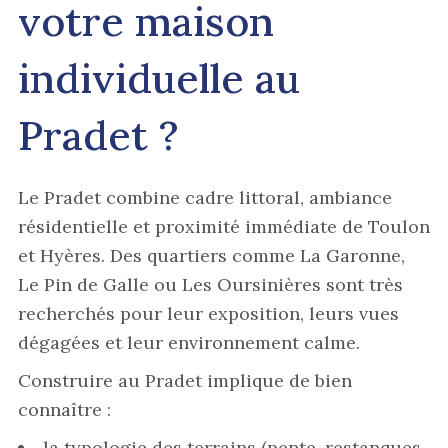
votre maison
individuelle au
Pradet ?
Le Pradet combine cadre littoral, ambiance
résidentielle et proximité immédiate de Toulon
et Hyères. Des quartiers comme La Garonne,
Le Pin de Galle ou Les Oursinières sont très
recherchés pour leur exposition, leurs vues
dégagées et leur environnement calme.
Construire au Pradet implique de bien
connaître :
la typologie des terrains (pente, restanques,