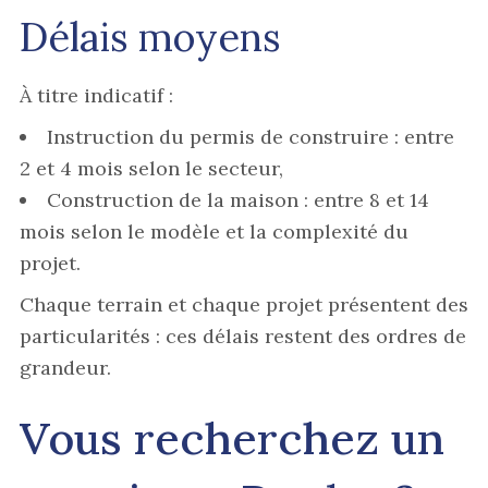
Délais moyens
À titre indicatif :
Instruction du permis de construire : entre
2 et 4 mois selon le secteur,
Construction de la maison : entre 8 et 14
mois selon le modèle et la complexité du
projet.
Chaque terrain et chaque projet présentent des
particularités : ces délais restent des ordres de
grandeur.
Vous recherchez un