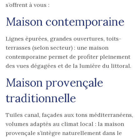
s’offrent à vous :
Maison contemporaine
Lignes épurées, grandes ouvertures, toits-
terrasses (selon secteur) : une maison
contemporaine permet de profiter pleinement
des vues dégagées et de la lumière du littoral.
Maison provençale
traditionnelle
Tuiles canal, façades aux tons méditerranéens,
volumes adaptés au climat local : la maison
provençale s’intègre naturellement dans le