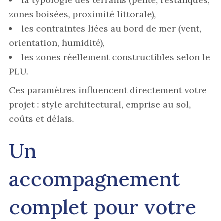
zones boisées, proximité littorale),
les contraintes liées au bord de mer (vent,
orientation, humidité),
les zones réellement constructibles selon le
PLU.
Ces paramètres influencent directement votre
projet : style architectural, emprise au sol,
coûts et délais.
Un
accompagnement
complet pour votre