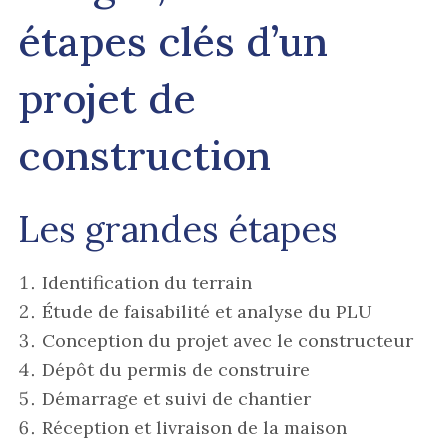
étapes clés d’un
projet de
construction
Les grandes étapes
Identification du terrain
Étude de faisabilité et analyse du PLU
Conception du projet avec le constructeur
Dépôt du permis de construire
Démarrage et suivi de chantier
Réception et livraison de la maison