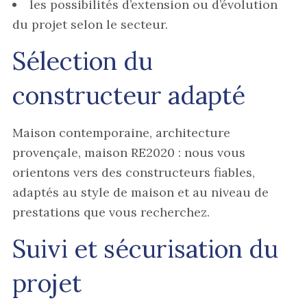
les possibilités d’extension ou d’évolution
du projet selon le secteur.
Sélection du
constructeur adapté
Maison contemporaine, architecture
provençale, maison RE2020 : nous vous
orientons vers des constructeurs fiables,
adaptés au style de maison et au niveau de
prestations que vous recherchez.
Suivi et sécurisation du
projet