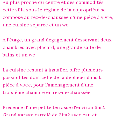
Au plus proche du centre et des commodités,
cette villa sous le régime de la copropriété se
compose au rez-de-chaussée d'une piéce à vivre,
une cuisine séparée et un wc.
A l'étage, un grand dégagement desservant deux
chambres avec placard, une grande salle de
bains et un wc
La cuisine restant à installer, offre plusieurs
possibilités dont celle de la déplacer dans la
piéce à vivre, pour l'aménagement d'une
troisiéme chambre en rez-de-chaussée.
Présence d'une petite terrasse d'environ 6m2.
Grand garage carrelé de 21m2 avec eau et