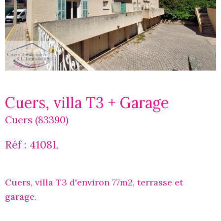
Cuers, villa T3 + Garage
Cuers (83390)
Réf : 4108L
Cuers, villa T3 d'environ 77m2, terrasse et
garage.