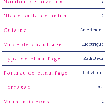
2
Nombre de niveaux
1
Nb de salle de bains
Américaine
Cuisine
Electrique
Mode de chauffage
Radiateur
Type de chauffage
Individuel
Format de chauffage
OUI
Terrasse
1
Murs mitoyens