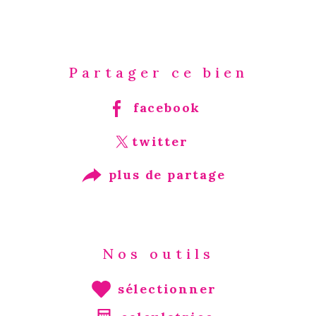
Partager ce bien
facebook
twitter
plus de partage
Nos outils
sélectionner