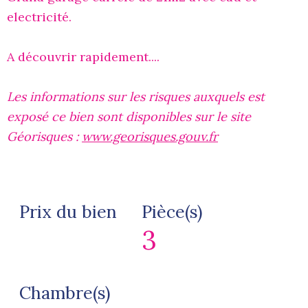
electricité.
A découvrir rapidement....
Les informations sur les risques auxquels est
exposé ce bien sont disponibles sur le site
Géorisques :
www.georisques.gouv.fr
Prix du bien
Pièce(s)
3
Chambre(s)