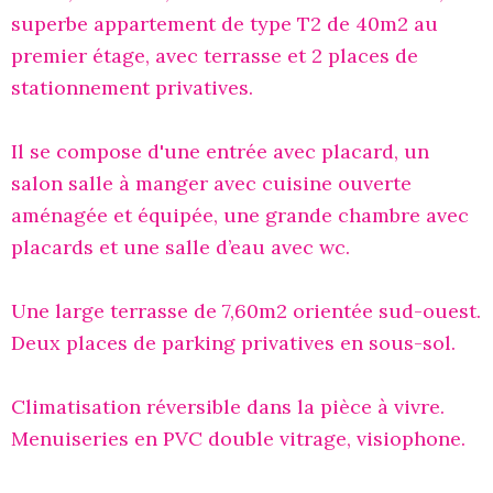
superbe appartement de type T2 de 40m2 au
premier étage, avec terrasse et 2 places de
stationnement privatives.
Il se compose d'une entrée avec placard, un
salon salle à manger avec cuisine ouverte
aménagée et équipée, une grande chambre avec
placards et une salle d’eau avec wc.
Une large terrasse de 7,60m2 orientée sud-ouest.
Deux places de parking privatives en sous-sol.
Climatisation réversible dans la pièce à vivre.
Menuiseries en PVC double vitrage, visiophone.