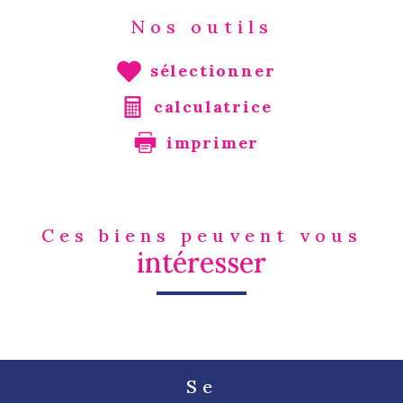
Nos outils
sélectionner
calculatrice
imprimer
Ces biens peuvent vous
intéresser
Se