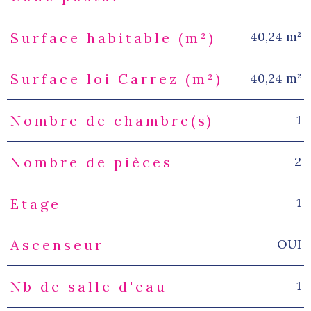
40,24 m²
Surface habitable (m²)
40,24 m²
Surface loi Carrez (m²)
1
Nombre de chambre(s)
2
Nombre de pièces
1
Etage
OUI
Ascenseur
1
Nb de salle d'eau