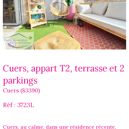
Cuers, appart T2, terrasse et 2
parkings
Cuers (83390)
Réf : 3723L
Cuers, au calme, dans une résidence récente,