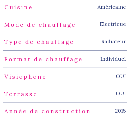
Américaine
Cuisine
Electrique
Mode de chauffage
Radiateur
Type de chauffage
Individuel
Format de chauffage
OUI
Visiophone
OUI
Terrasse
2015
Année de construction