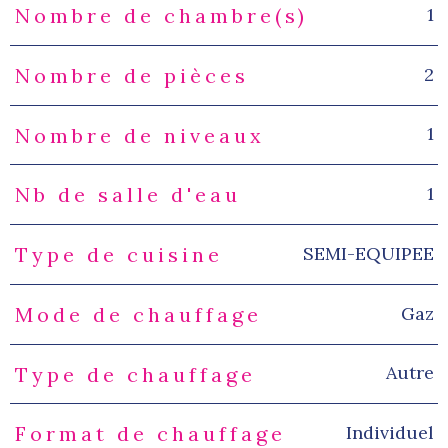
1
Nombre de chambre(s)
2
Nombre de pièces
1
Nombre de niveaux
1
Nb de salle d'eau
SEMI-EQUIPEE
Type de cuisine
Gaz
Mode de chauffage
Autre
Type de chauffage
Individuel
Format de chauffage