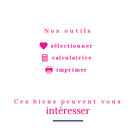
Nos outils
sélectionner
calculatrice
imprimer
Ces biens peuvent vous
intéresser