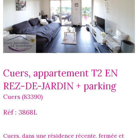
Cuers, appartement T2 EN
REZ-DE-JARDIN + parking
Cuers (83390)
Réf : 3868L
Cuers, dans une résidence récente, fermée et