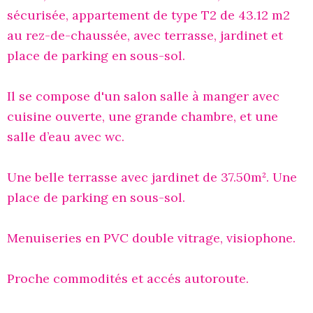
sécurisée, appartement de type T2 de 43.12 m2
au rez-de-chaussée, avec terrasse, jardinet et
place de parking en sous-sol.
Il se compose d'un salon salle à manger avec
cuisine ouverte, une grande chambre, et une
salle d’eau avec wc.
Une belle terrasse avec jardinet de 37.50m². Une
place de parking en sous-sol.
Menuiseries en PVC double vitrage, visiophone.
Proche commodités et accés autoroute.