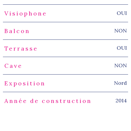
OUI
Visiophone
NON
Balcon
OUI
Terrasse
NON
Cave
Nord
Exposition
2014
Année de construction