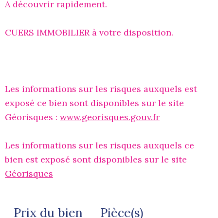
A découvrir rapidement.
CUERS IMMOBILIER à votre disposition.
Les informations sur les risques auxquels est
exposé ce bien sont disponibles sur le site
Géorisques :
www.georisques.gouv.fr
Les informations sur les risques auxquels ce
bien est exposé sont disponibles sur le site
Géorisques
Prix du bien
Pièce(s)