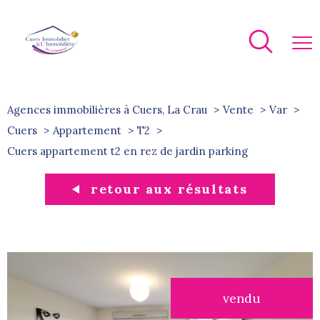
Agences immobilières à Cuers, La Crau
Vente
Var
Cuers
Appartement
T2
cuers appartement t2 en rez de jardin parking
retour aux résultats
vendu