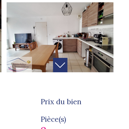
Prix du bien
Pièce(s)