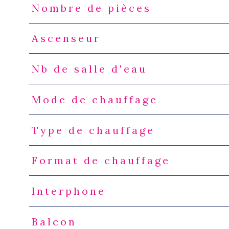
Nombre de pièces
Ascenseur
Nb de salle d'eau
Mode de chauffage
Type de chauffage
Format de chauffage
Interphone
Balcon