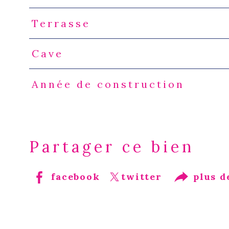
Terrasse
Cave
Année de construction
Partager ce bien
facebook
twitter
plus d