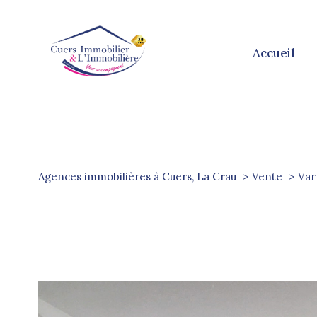
accueil
Agences immobilières à Cuers, La Crau
Vente
Var