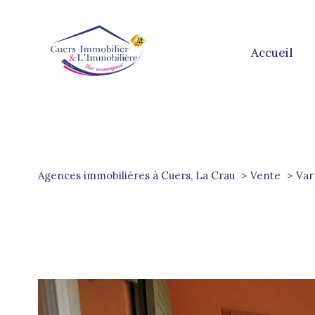
accueil
Agences immobilières à Cuers, La Crau
Vente
Var