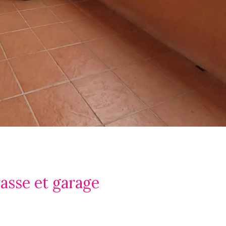
asse et garage