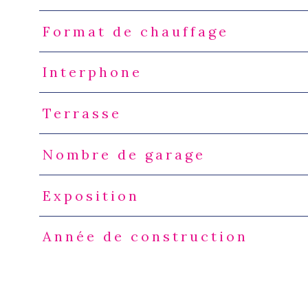
Format de chauffage
Interphone
Terrasse
Nombre de garage
Exposition
Année de construction