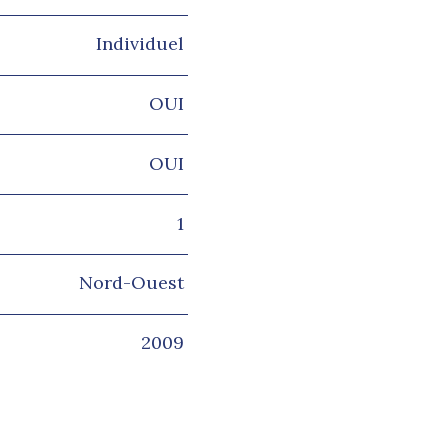
Individuel
OUI
OUI
1
Nord-Ouest
2009