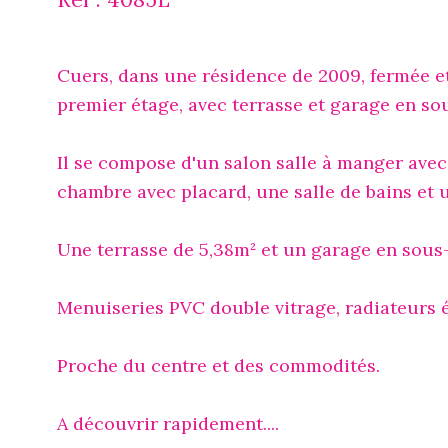
Cuers, dans une résidence de 2009, fermée e
premier étage, avec terrasse et garage en sou
Il se compose d'un salon salle à manger av
chambre avec placard, une salle de bains et 
Une terrasse de 5,38m² et un garage en sous-
Menuiseries PVC double vitrage, radiateurs é
Proche du centre et des commodités.
A découvrir rapidement....