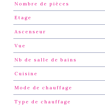
Nombre de pièces
Etage
Ascenseur
Vue
Nb de salle de bains
Cuisine
Mode de chauffage
Type de chauffage