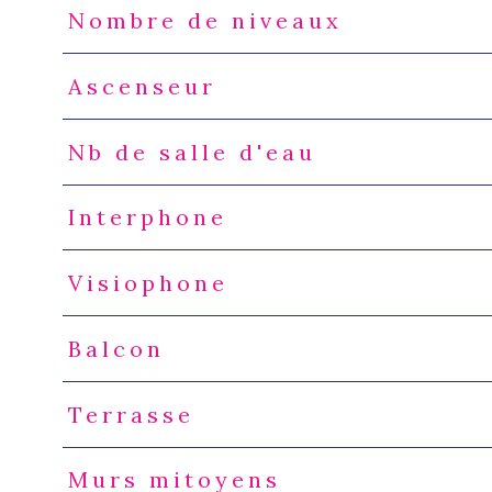
Nombre de niveaux
Ascenseur
Nb de salle d'eau
Interphone
Visiophone
Balcon
Terrasse
Murs mitoyens