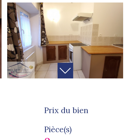
Prix du bien
Pièce(s)