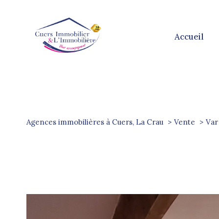
accueil
Agences immobilières à Cuers, La Crau
Vente
Var