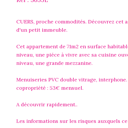
CUERS, proche commodités. Découvrez cet ap
d'un petit immeuble.
Cet appartement de 71m2 en surface habitabl
niveau, une piéce à vivre avec sa cuisine ou
niveau, une grande mezzanine.
Menuiseries PVC double vitrage, interphone. 
copropriété : 53€ mensuel.
A découvrir rapidement..
Les informations sur les risques auxquels ce 