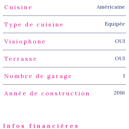
Américaine
Cuisine
Equipée
Type de cuisine
OUI
Visiophone
OUI
Terrasse
1
Nombre de garage
2016
Année de construction
Infos financières