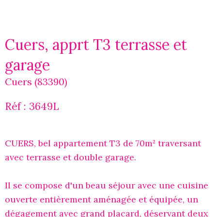
Cuers, apprt T3 terrasse et
garage
Cuers (83390)
Réf : 3649L
CUERS,
bel appartement T3 de 70m² traversant
avec terrasse et double garage.
Il se compose d'un beau séjour avec une cuisine
ouverte entièrement aménagée et équipée, un
dégagement avec grand placard, déservant deux