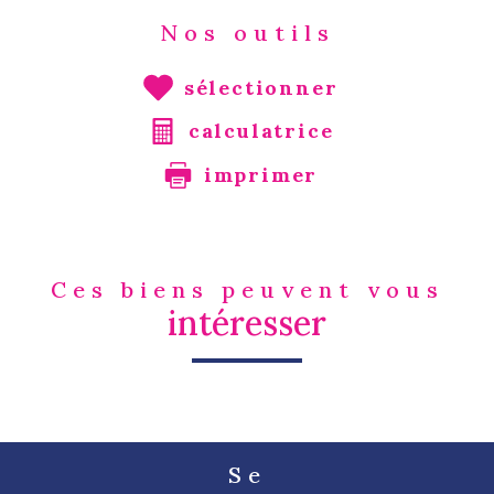
Nos outils
sélectionner
calculatrice
imprimer
Ces biens peuvent vous
intéresser
Se