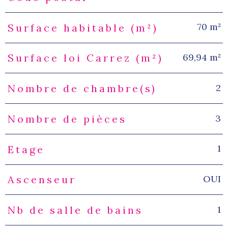
70 m²
Surface habitable (m²)
69,94 m²
Surface loi Carrez (m²)
2
Nombre de chambre(s)
3
Nombre de pièces
1
Etage
OUI
Ascenseur
1
Nb de salle de bains