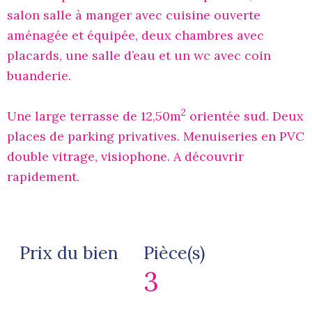
salon salle à manger avec cuisine ouverte
aménagée et équipée, deux chambres avec
placards, une salle d’eau et un wc avec coin
buanderie.
2
Une large terrasse de 12,50m
orientée sud. Deux
places de parking privatives. Menuiseries en PVC
double vitrage, visiophone. A découvrir
rapidement.
Prix du bien
Pièce(s)
3