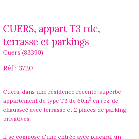
CUERS, appart T3 rdc,
terrasse et parkings
Cuers (83390)
Réf : 3720
Cuers, dans une résidence récente, superbe
2
appartement de type T3 de 60m
en rez-de-
chausseé avec terrasse et 2 places de parking
privatives.
Il se compose d'une entrée avec placard, un