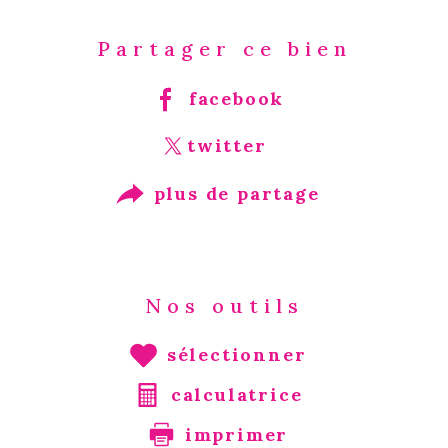
Partager ce bien
facebook
twitter
plus de partage
Nos outils
sélectionner
calculatrice
imprimer