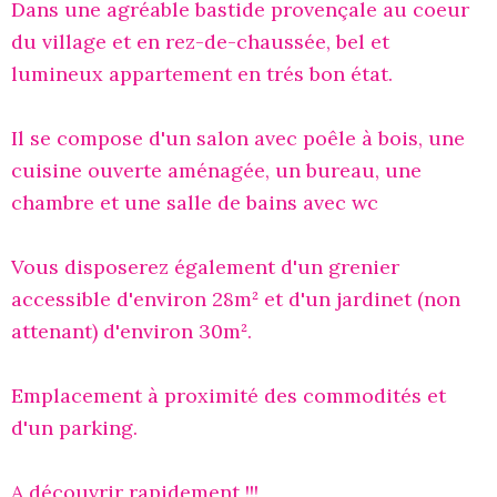
Dans une agréable bastide provençale au coeur
du village et en rez-de-chaussée, bel et
lumineux appartement en trés bon état.
Il se compose d'un salon avec poêle à bois, une
cuisine ouverte aménagée, un bureau, une
chambre et une salle de bains avec wc
Vous disposerez également d'un grenier
accessible d'environ 28m² et d'un jardinet (non
attenant) d'environ 30m².
Emplacement à proximité des commodités et
d'un parking.
A découvrir rapidement !!!