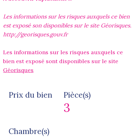
Les informations sur les risques auxquels ce bien
est exposé son disponibles sur le site Géorisques.
http://georisques.gouv.fr
Les informations sur les risques auxquels ce
bien est exposé sont disponibles sur le site
Géorisques
Prix du bien
Pièce(s)
3
Chambre(s)