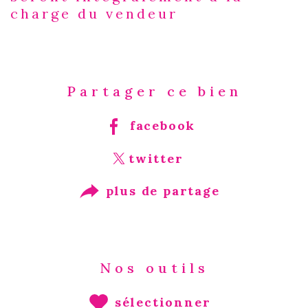
charge du vendeur
Partager ce bien
facebook
twitter
plus de partage
Nos outils
sélectionner