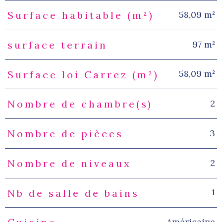
58,09 m²
Surface habitable (m²)
97 m²
surface terrain
58,09 m²
Surface loi Carrez (m²)
2
Nombre de chambre(s)
3
Nombre de pièces
2
Nombre de niveaux
1
Nb de salle de bains
Américaine