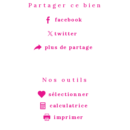
Partager ce bien
facebook
twitter
plus de partage
Nos outils
sélectionner
calculatrice
imprimer