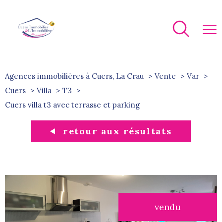
Agences immobilières à Cuers, La Crau
Vente
Var
Cuers
Villa
T3
cuers villa t3 avec terrasse et parking
retour aux résultats
vendu