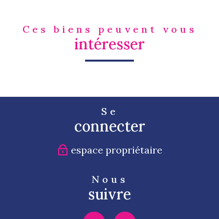
Ces biens peuvent vous
intéresser
Se
connecter
espace propriétaire
Nous
suivre