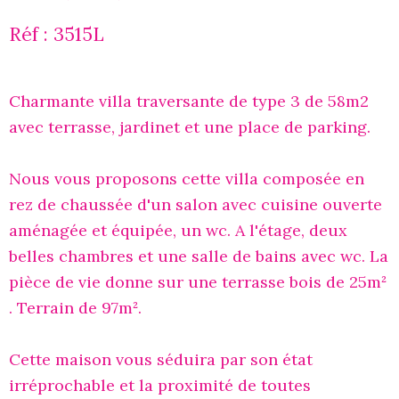
Réf : 3515L
Charmante villa traversante de type 3 de 58m2
avec terrasse, jardinet et une place de parking.
Nous vous proposons cette villa composée en
rez de chaussée d'un salon avec cuisine ouverte
aménagée et équipée, un wc. A l'étage, deux
belles chambres et une salle de bains avec wc. La
pièce de vie donne sur une terrasse bois de 25m²
. Terrain de 97m².
Cette maison vous séduira par son état
irréprochable et la proximité de toutes