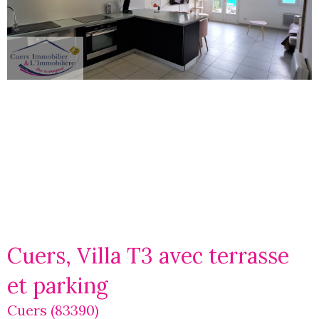
Cuers, Villa T3 avec terrasse
et parking
Cuers (83390)