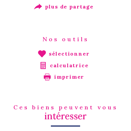
plus de partage
Nos outils
sélectionner
calculatrice
imprimer
Ces biens peuvent vous
intéresser