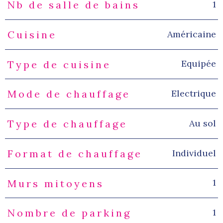
1
Nb de salle de bains
Américaine
Cuisine
Equipée
Type de cuisine
Electrique
Mode de chauffage
Au sol
Type de chauffage
Individuel
Format de chauffage
1
Murs mitoyens
1
Nombre de parking