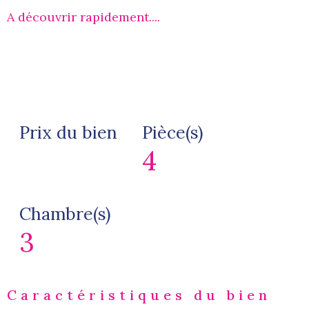
A découvrir rapidement....
Prix du bien
Pièce(s)
4
Chambre(s)
3
Caractéristiques du bien