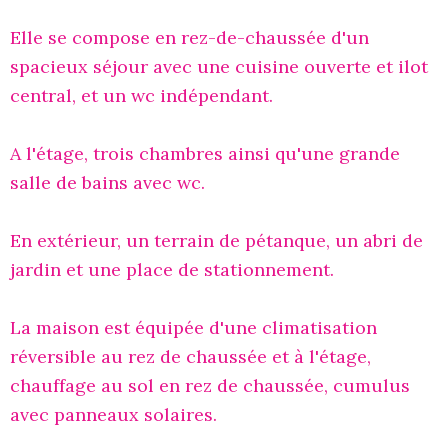
Elle se compose en rez-de-chaussée d'un
spacieux séjour avec une cuisine ouverte et ilot
central, et un wc indépendant.
A l'étage, trois chambres ainsi qu'une grande
salle de bains avec wc.
En extérieur, un terrain de pétanque, un abri de
jardin et une place de stationnement.
La maison est équipée d'une climatisation
réversible au rez de chaussée et à l'étage,
chauffage au sol en rez de chaussée, cumulus
avec panneaux solaires.