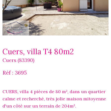
Cuers, villa T4 80m2
Cuers (83390)
Réf : 3695
CUERS, villa 4 pièces de 80 m², dans un quartier
calme et recherché, très jolie maison mitoyenne
d'un côté sur un terrain de 204m².