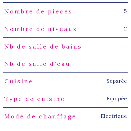
5
Nombre de pièces
2
Nombre de niveaux
1
Nb de salle de bains
1
Nb de salle d'eau
Séparée
Cuisine
Equipée
Type de cuisine
Electrique
Mode de chauffage