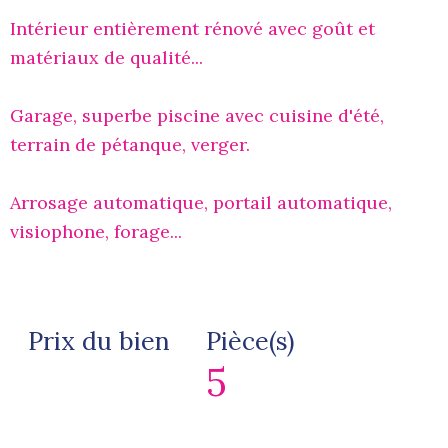
Intérieur entièrement rénové avec goût et
matériaux de qualité...
Garage, superbe piscine avec cuisine d'été,
terrain de pétanque, verger.
Arrosage automatique, portail automatique,
visiophone, forage...
Prix du bien
Pièce(s)
5