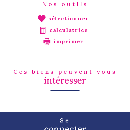
Nos outils
sélectionner
calculatrice
imprimer
Ces biens peuvent vous
intéresser
Se
connecter