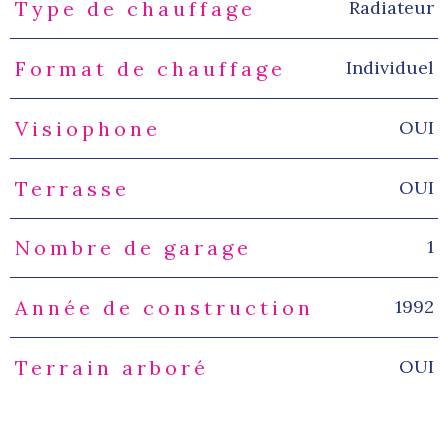
Radiateur
Type de chauffage
Individuel
Format de chauffage
OUI
Visiophone
OUI
Terrasse
1
Nombre de garage
1992
Année de construction
OUI
Terrain arboré