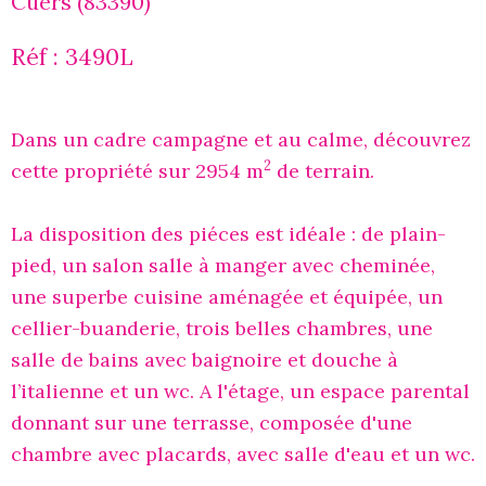
Cuers (83390)
Réf : 3490L
Dans un cadre campagne et au calme, découvrez
2
cette propriété sur 2954 m
de terrain.
La disposition des piéces est idéale : de plain-
pied, un salon salle à manger avec cheminée,
une superbe cuisine aménagée et équipée, un
cellier-buanderie, trois belles chambres, une
salle de bains avec baignoire et douche à
l’italienne et un wc. A l'étage, un espace parental
donnant sur une terrasse, composée d'une
chambre avec placards, avec salle d'eau et un wc.