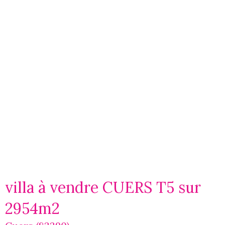
villa à vendre CUERS T5 sur
2954m2