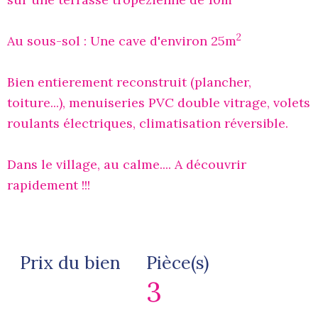
2
Au sous-sol : Une cave d'environ 25m
Bien entierement reconstruit (plancher,
toiture...), menuiseries PVC double vitrage, volets
roulants électriques, climatisation réversible.
Dans le village, au calme.... A découvrir
rapidement !!!
Prix du bien
Pièce(s)
3