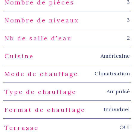
3
Nombre de pièces
3
Nombre de niveaux
2
Nb de salle d'eau
Américaine
Cuisine
Climatisation
Mode de chauffage
Air pulsé
Type de chauffage
Individuel
Format de chauffage
OUI
Terrasse