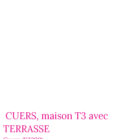
CUERS, maison T3 avec
TERRASSE