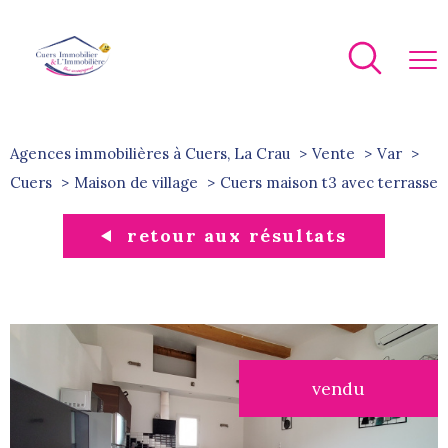
Agences immobilières à Cuers, La Crau
Vente
Var
Cuers
Maison de village
cuers maison t3 avec terrasse
retour aux résultats
vendu