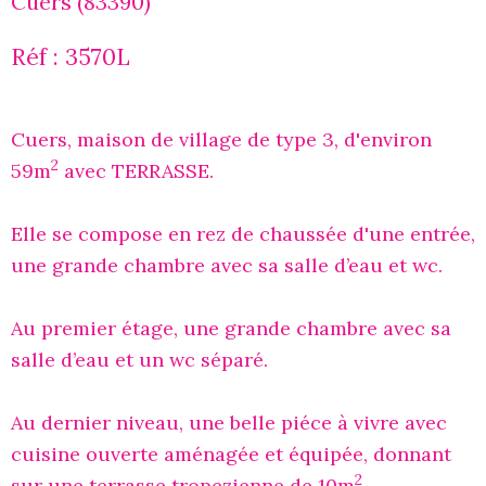
Cuers (83390)
Réf : 3570L
Cuers, maison de village de type 3, d'environ
2
59m
avec TERRASSE.
Elle se compose en rez de chaussée d'une entrée,
une grande chambre avec sa salle d’eau et wc.
Au premier étage, une grande chambre avec sa
salle d’eau et un wc séparé.
Au dernier niveau, une belle piéce à vivre avec
cuisine ouverte aménagée et équipée, donnant
2
sur une terrasse tropezienne de 10m