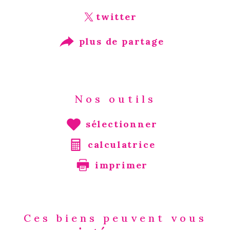
twitter
plus de partage
Nos outils
sélectionner
calculatrice
imprimer
Ces biens peuvent vous