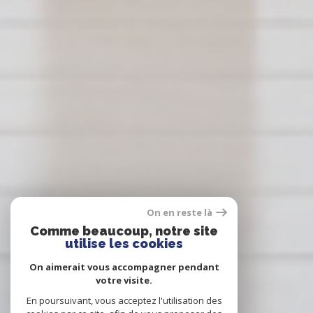
On en reste là
Comme beaucoup, notre site
utilise les cookies
On aimerait vous accompagner pendant
votre visite.
En poursuivant, vous acceptez l'utilisation des