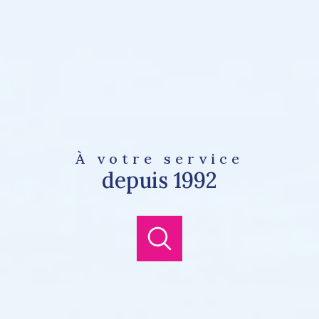
À votre service
depuis 1992