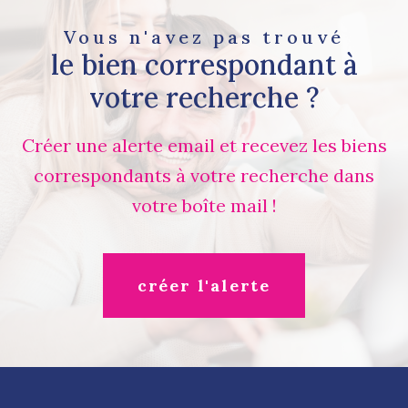
Vous n'avez pas trouvé
le bien correspondant à
votre recherche ?
Créer une alerte email et recevez les biens
correspondants à votre recherche dans
votre boîte mail !
créer l'alerte