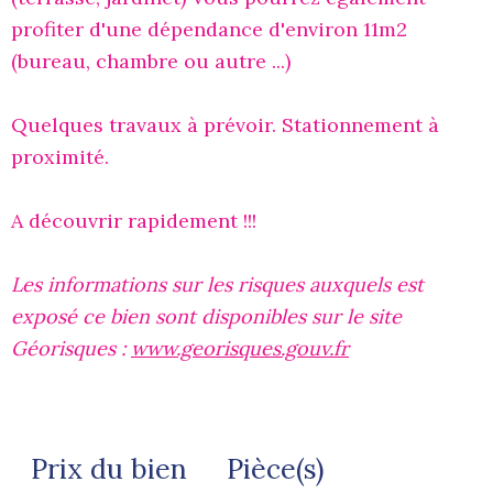
profiter d'une dépendance d'environ 11m2
(bureau, chambre ou autre ...)
Quelques travaux à prévoir. Stationnement à
proximité.
A découvrir rapidement !!!
Les informations sur les risques auxquels est
exposé ce bien sont disponibles sur le site
Géorisques :
www.georisques.gouv.fr
Prix du bien
Pièce(s)