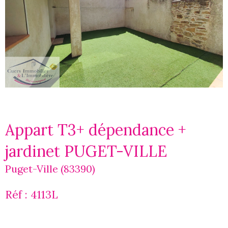
Appart T3+ dépendance +
jardinet PUGET-VILLE
Puget-Ville (83390)
Réf : 4113L