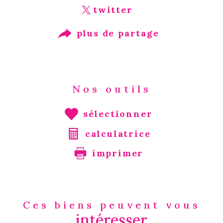
twitter
plus de partage
Nos outils
sélectionner
calculatrice
imprimer
Ces biens peuvent vous
intéresser