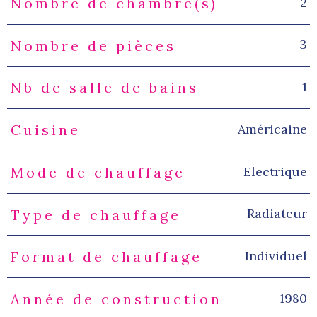
2
Nombre de chambre(s)
3
Nombre de pièces
1
Nb de salle de bains
Américaine
Cuisine
Electrique
Mode de chauffage
Radiateur
Type de chauffage
Individuel
Format de chauffage
1980
Année de construction