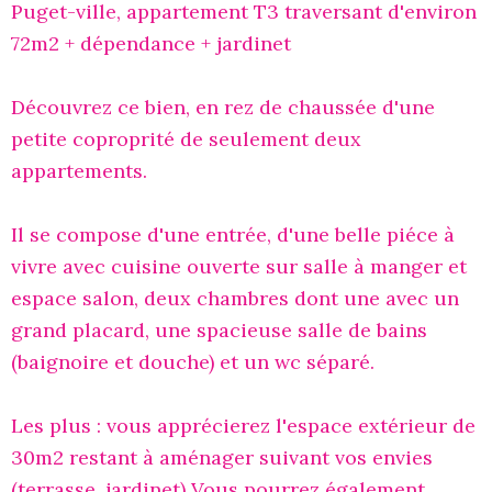
Puget-ville, appartement T3 traversant d'environ
72m2 + dépendance + jardinet
Découvrez ce bien, en rez de chaussée d'une
petite coproprité de seulement deux
appartements.
Il se compose d'une entrée, d'une belle piéce à
vivre avec cuisine ouverte sur salle à manger et
espace salon, deux chambres dont une avec un
grand placard, une spacieuse salle de bains
(baignoire et douche) et un wc séparé.
Les plus : vous apprécierez l'espace extérieur de
30m2 restant à aménager suivant vos envies
(terrasse, jardinet) Vous pourrez également