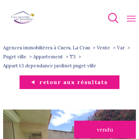
Agences immobilières à Cuers, La Crau
Vente
Var
Puget ville
Appartement
T3
appart t3 dependance jardinet puget ville
retour aux résultats
vendu