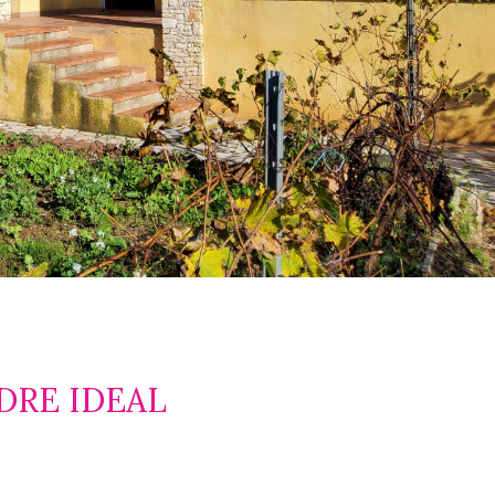
DRE IDEAL