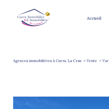
accueil
Agences immobilières à Cuers, La Crau
Vente
Var