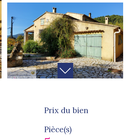
Prix du bien
Pièce(s)