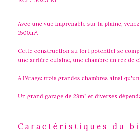
Avec une vue imprenable sur la plaine, venez 
1500m².
Cette construction au fort potentiel se comp
une arrière cuisine, une chambre en rez de c
A l'étage: trois grandes chambres ainsi qu'un
Un grand garage de 28m² et diverses dépend
Caractéristiques du b