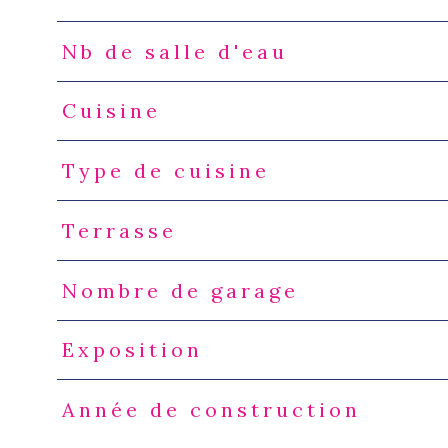
Nb de salle d'eau
Cuisine
Type de cuisine
Terrasse
Nombre de garage
Exposition
Année de construction