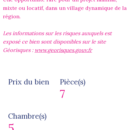
mixte ou locatif, dans un village dynamique de la
région.
Les informations sur les risques auxquels est
exposé ce bien sont disponibles sur le site
Géorisques :
www.georisques.gouv.fr
Prix du bien
Pièce(s)
7
Chambre(s)
5