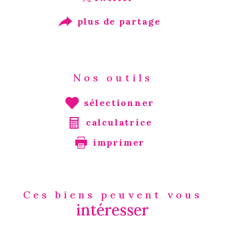
plus de partage
Nos outils
sélectionner
calculatrice
imprimer
Ces biens peuvent vous
intéresser