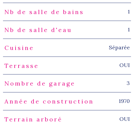
1
Nb de salle de bains
1
Nb de salle d'eau
Séparée
Cuisine
OUI
Terrasse
3
Nombre de garage
1970
Année de construction
OUI
Terrain arboré