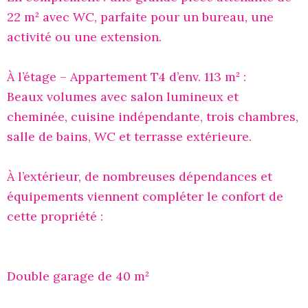
22 m² avec WC, parfaite pour un bureau, une
activité ou une extension.
À l’étage – Appartement T4 d’env. 113 m² :
Beaux volumes avec salon lumineux et
cheminée, cuisine indépendante, trois chambres,
salle de bains, WC et terrasse extérieure.
À l’extérieur, de nombreuses dépendances et
équipements viennent compléter le confort de
cette propriété :
Double garage de 40 m²