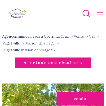
Agences immobilières à Cuers, La Crau
Vente
Var
Puget ville
Maison de village
puget ville maison de village t5
retour aux résultats
vendu