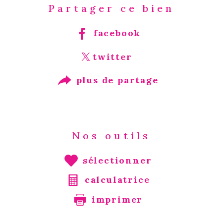
Partager ce bien
facebook
twitter
plus de partage
Nos outils
sélectionner
calculatrice
imprimer