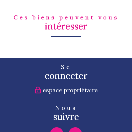
Ces biens peuvent vous
intéresser
Se
connecter
espace propriétaire
Nous
suivre