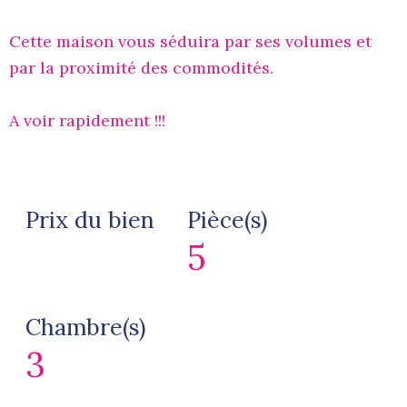
Cette maison vous séduira par ses volumes et
par la proximité des commodités.
A voir rapidement !!!
Prix du bien
Pièce(s)
5
Chambre(s)
3