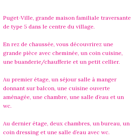
Puget-Ville, grande maison familiale traversante
de type 5 dans le centre du village.
En rez de chaussée, vous découvrirez une
grande pièce avec cheminée, un coin cuisine,
une buanderie/chaufferie et un petit cellier.
Au premier étage, un séjour salle à manger
donnant sur balcon, une cuisine ouverte
aménagée, une chambre, une salle d’eau et un
wc.
Au dernier étage, deux chambres, un bureau, un
coin dressing et une salle d’eau avec wc.