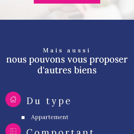
Mais aussi
nous pouvons vous proposer
d'autres biens
Du type
Appartement
Comportant