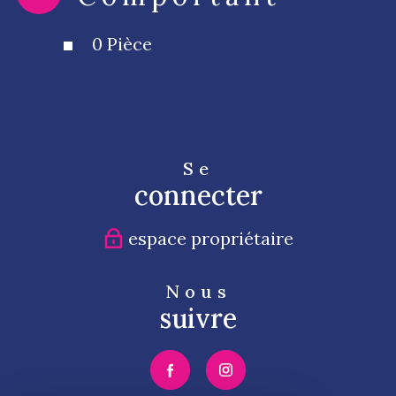
0 Pièce
Se
connecter
espace propriétaire
Nous
suivre