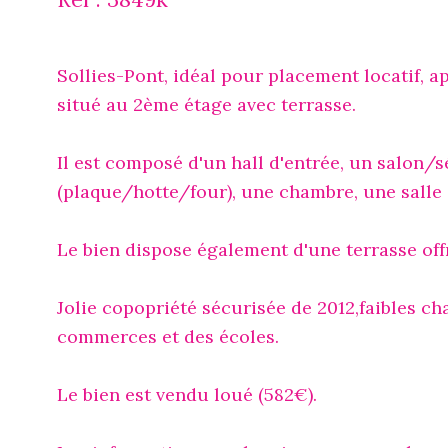
Sollies-Pont, idéal pour placement locatif, 
situé au 2ème étage avec terrasse.
Il est composé d'un hall d'entrée, un salon
(plaque/hotte/four), une chambre, une salle 
Le bien dispose également d'une terrasse off
Jolie copopriété sécurisée de 2012,faibles ch
commerces et des écoles.
Le bien est vendu loué (582€).