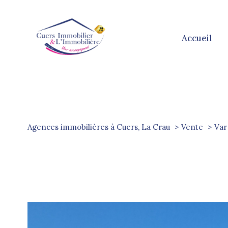
accueil
Agences immobilières à Cuers, La Crau
Vente
Var