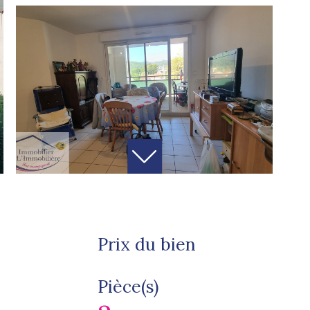
Prix du bien
Pièce(s)