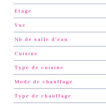
Etage
Vue
Nb de salle d'eau
Cuisine
Type de cuisine
Mode de chauffage
Type de chauffage