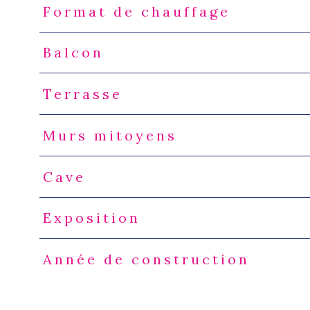
Format de chauffage
Balcon
Terrasse
Murs mitoyens
Cave
Exposition
Année de construction