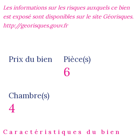
Les informations sur les risques auxquels ce bien
est exposé sont disponibles sur le site Géorisques.
http://georisques.gouv.fr
Prix du bien
Pièce(s)
6
Chambre(s)
4
Caractéristiques du bien