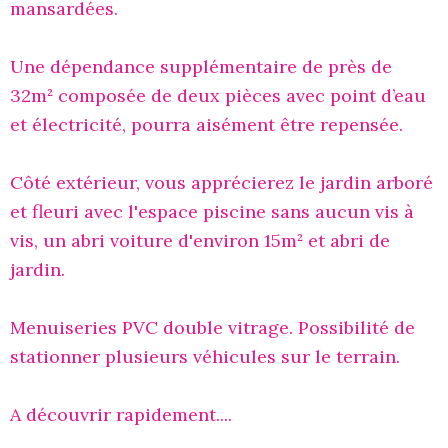
mansardées.
Une dépendance supplémentaire de près de
32m² composée de deux pièces avec point d’eau
et électricité, pourra aisément être repensée.
Côté extérieur, vous apprécierez le jardin arboré
et fleuri avec l'espace piscine sans aucun vis à
vis, un abri voiture d'environ 15m² et abri de
jardin.
Menuiseries PVC double vitrage. Possibilité de
stationner plusieurs véhicules sur le terrain.
A découvrir rapidement....