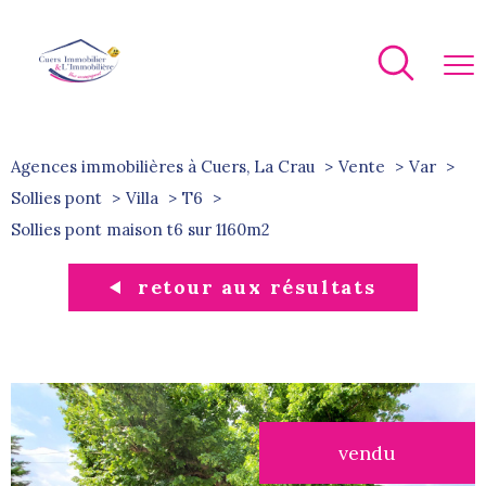
Agences immobilières à Cuers, La Crau
Vente
Var
Sollies pont
Villa
T6
sollies pont maison t6 sur 1160m2
retour aux résultats
vendu