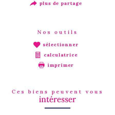
plus de partage
Nos outils
sélectionner
calculatrice
imprimer
Ces biens peuvent vous
intéresser