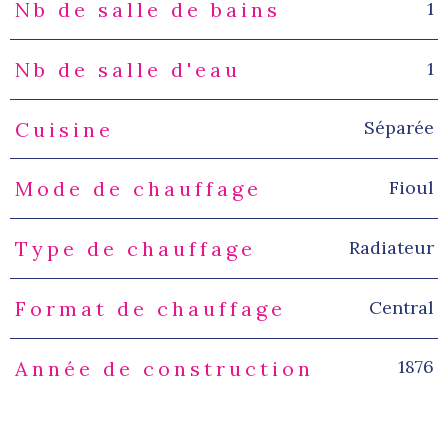
1
Nb de salle de bains
1
Nb de salle d'eau
Séparée
Cuisine
Fioul
Mode de chauffage
Radiateur
Type de chauffage
Central
Format de chauffage
1876
Année de construction