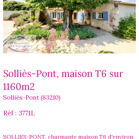
Solliès-Pont, maison T6 sur
1160m2
Solliès-Pont (83210)
Réf : 3771L
SOLLIES-PONT, charmante maison T6 d'environ