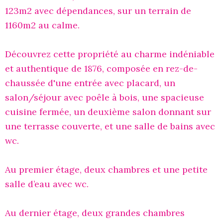
123m2 avec dépendances, sur un terrain de
1160m2 au calme.
Découvrez cette propriété au charme indéniable
et authentique de 1876, composée en rez-de-
chaussée d'une entrée avec placard, un
salon/séjour avec poêle à bois, une spacieuse
cuisine fermée, un deuxième salon donnant sur
une terrasse couverte, et une salle de bains avec
wc.
Au premier étage, deux chambres et une petite
salle d’eau avec wc.
Au dernier étage, deux grandes chambres