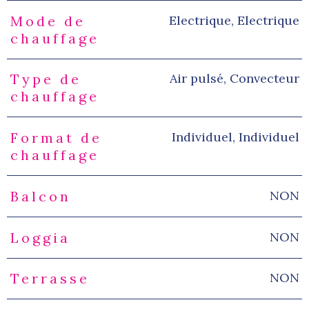
Electrique, Electrique
Mode de
chauffage
Air pulsé, Convecteur
Type de
chauffage
Individuel, Individuel
Format de
chauffage
NON
Balcon
NON
Loggia
NON
Terrasse