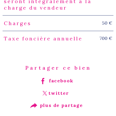
seront intégralement à la
charge du vendeur
50 €
Charges
700 €
Taxe foncière annuelle
Partager ce bien
facebook
twitter
plus de partage