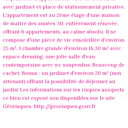
avec jardinet et place de stationnement privative.
L'appartement est au 2ème étage d'une maison
de maître des années 30, entièrement rénovée,
offrant 6 appartements, au calme absolu. Il se
compose d'une pièce de vie ensoleillée d'environ
25 m², 1 chambre grande d'environ 18,30 m² avec
espace dressing, une jolie salle d'eau
contemporaine avec wc suspendus. Beaucoup de
cachet. Bonus : un jardinet d'environ 20 m² (non
attenant) offrant la possibilité de déjeuner au
jardin! Les informations sur les risques auxquels
ce bien est exposé son disponibles sur le site
Géorisques. http://georisques.gouv.fr