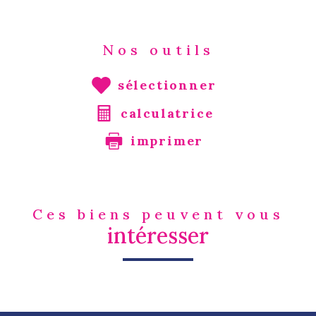
Nos outils
sélectionner
calculatrice
imprimer
Ces biens peuvent vous
intéresser