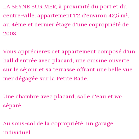
LA SEYNE SUR MER, à proximité du port et du
centre-ville, appartement T2 d'environ 42,5 m²,
au 4ème et dernier étage d'une copropriété de
2008.
Vous apprécierez cet appartement composé d'un
hall d'entrée avec placard, une cuisine ouverte
sur le séjour et sa terrasse offrant une belle vue
mer dégagée sur la Petite Rade.
Une chambre avec placard, salle d'eau et wc
séparé.
Au sous-sol de la copropriété, un garage
individuel.