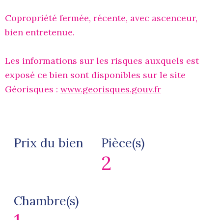
Copropriété fermée, récente, avec ascenceur,
bien entretenue.
Les informations sur les risques auxquels est
exposé ce bien sont disponibles sur le site
Géorisques :
www.georisques.gouv.fr
Prix du bien
Pièce(s)
2
Chambre(s)