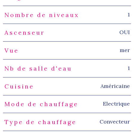
1
Nombre de niveaux
OUI
Ascenseur
mer
Vue
1
Nb de salle d'eau
Américaine
Cuisine
Electrique
Mode de chauffage
Convecteur
Type de chauffage