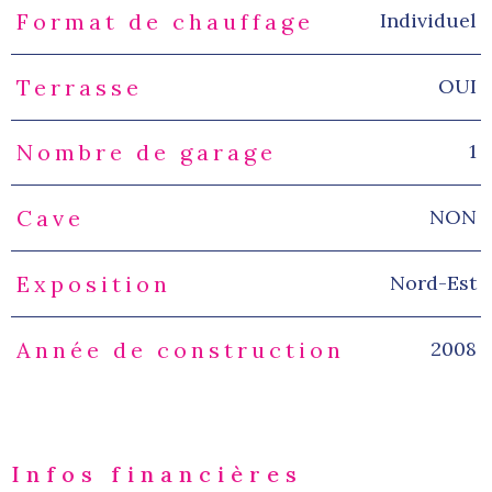
Individuel
Format de chauffage
OUI
Terrasse
1
Nombre de garage
NON
Cave
Nord-Est
Exposition
2008
Année de construction
Infos financières