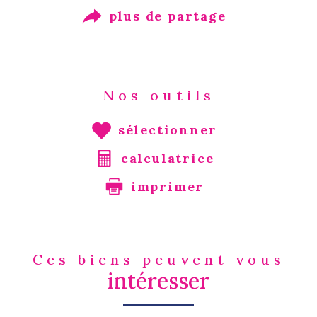
plus de partage
Nos outils
sélectionner
calculatrice
imprimer
Ces biens peuvent vous
intéresser