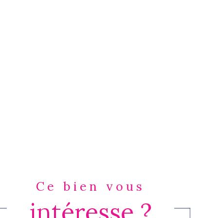
Ce bien vous
intéresse ?