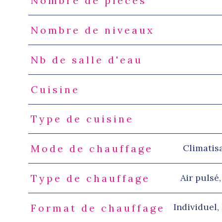
Nombre de pièces
Nombre de niveaux
Nb de salle d'eau
Cuisine
Type de cuisine
Climatisa
Mode de chauffage
Air pulsé
Type de chauffage
Individuel,
Format de chauffage