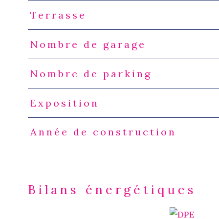
Terrasse
Nombre de garage
Nombre de parking
Exposition
Année de construction
Bilans énergétiques