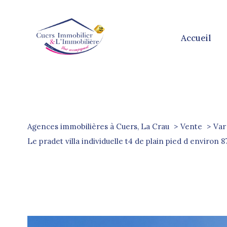
accueil
Agences immobilières à Cuers, La Crau
Vente
Var
le pradet villa individuelle t4 de plain pied d enviro