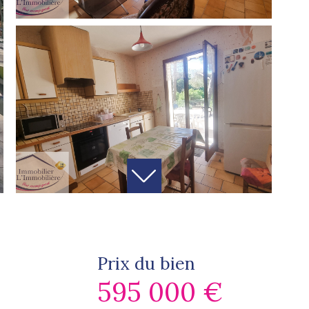
Prix du bien
595 000 €