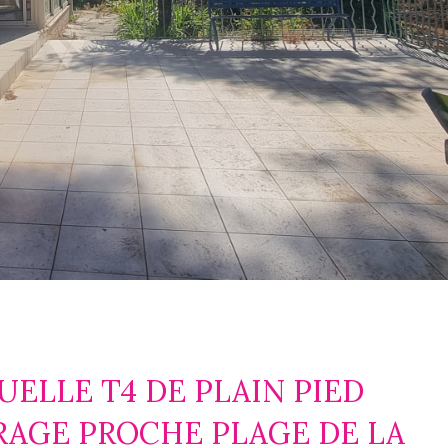
UELLE T4 DE PLAIN PIED
RAGE PROCHE PLAGE DE LA