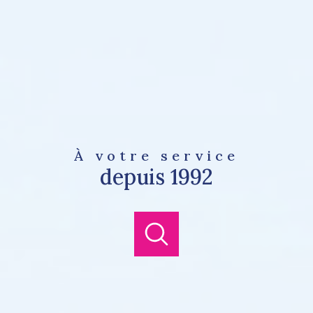
À votre service
depuis 1992