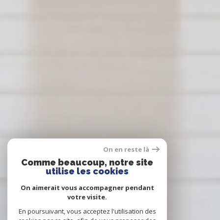
On en reste là
Comme beaucoup, notre site
utilise les cookies
On aimerait vous accompagner pendant
votre visite.
En poursuivant, vous acceptez l'utilisation des