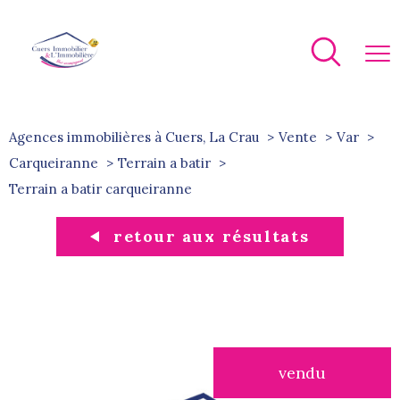
Agences immobilières à Cuers, La Crau
Vente
Var
Carqueiranne
Terrain a batir
terrain a batir carqueiranne
retour aux résultats
vendu