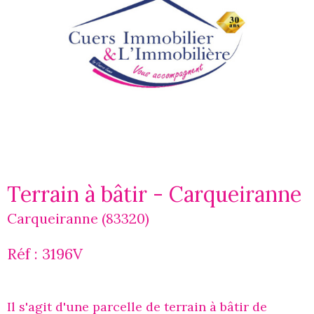
Terrain à bâtir - Carqueiranne
Carqueiranne (83320)
Réf : 3196V
Il s'agit d'une parcelle de terrain à bâtir de