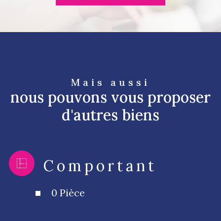
Mais aussi
nous pouvons vous proposer
d'autres biens
Comportant
0 Pièce