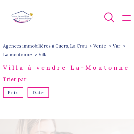
Agences immobilières à Cuers, La Crau
Vente
Var
La moutonne
villa
Villa à vendre La-Moutonne
Trier par
Prix
Date