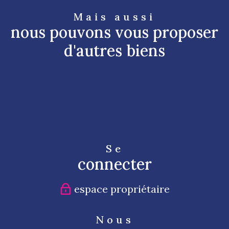
Mais aussi
nous pouvons vous proposer
d'autres biens
Se
connecter
espace propriétaire
Nous