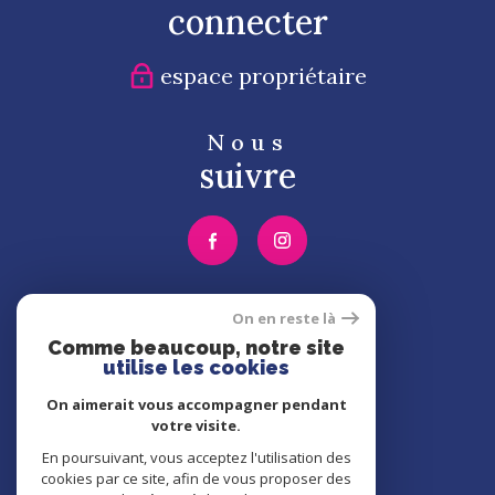
connecter
espace propriétaire
Nous
suivre
Nous
On en reste là
adhérons
Comme beaucoup, notre site
utilise les cookies
On aimerait vous accompagner pendant
votre visite.
En poursuivant, vous acceptez l'utilisation des
cookies par ce site, afin de vous proposer des