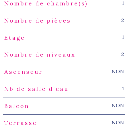
1
Nombre de chambre(s)
2
Nombre de pièces
1
Etage
2
Nombre de niveaux
NON
Ascenseur
1
Nb de salle d'eau
NON
Balcon
NON
Terrasse