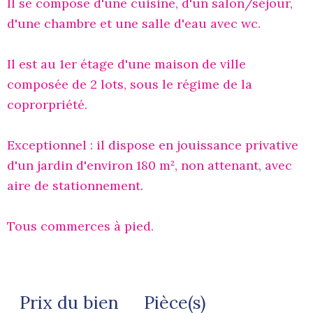
Il se compose d'une cuisine, d'un salon/séjour,
d'une chambre et une salle d'eau avec wc.
Il est au 1er étage d'une maison de ville
composée de 2 lots, sous le régime de la
coprorpriété.
Exceptionnel : il dispose en jouissance privative
d'un jardin d'environ 180 m², non attenant, avec
aire de stationnement.
Tous commerces à pied.
Prix du bien
Pièce(s)