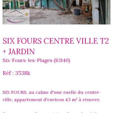
SIX FOURS CENTRE VILLE T2
+ JARDIN
Six-Fours-les-Plages (83140)
Réf : 3538k
SIX FOURS, au calme d'une ruelle du centre-
ville, appartement d'environ 43 m² à rénover.