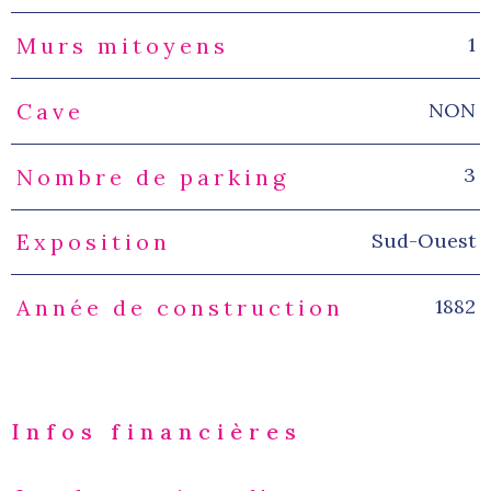
1
Murs mitoyens
NON
Cave
3
Nombre de parking
Sud-Ouest
Exposition
1882
Année de construction
Infos financières