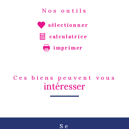
Nos outils
sélectionner
calculatrice
imprimer
Ces biens peuvent vous
intéresser
Se