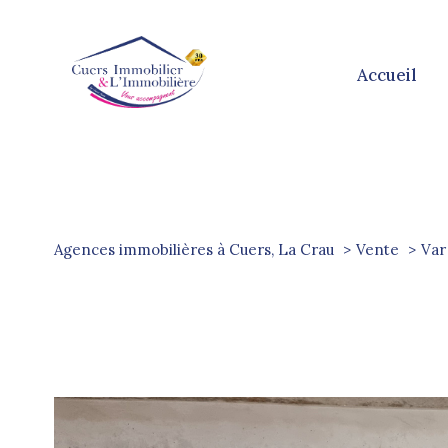
accueil
Agences immobilières à Cuers, La Crau
Vente
Var