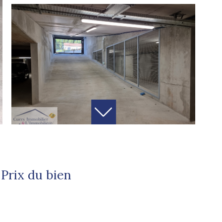
Prix du bien