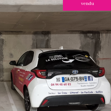
vendu