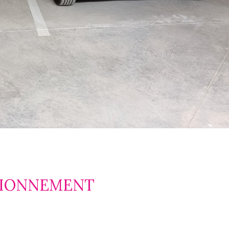
ATIONNEMENT