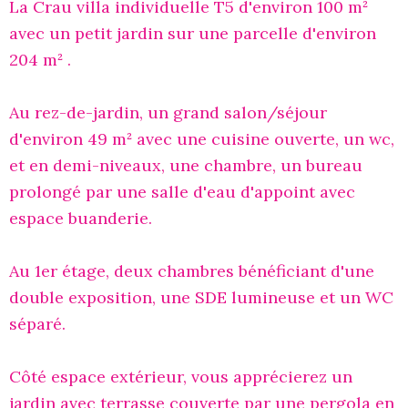
La Crau villa individuelle T5 d'environ 100 m²
avec un petit jardin sur une parcelle d'environ
204 m² .
Au rez-de-jardin, un grand salon/séjour
d'environ 49 m² avec une cuisine ouverte, un wc,
et en demi-niveaux, une chambre, un bureau
prolongé par une salle d'eau d'appoint avec
espace buanderie.
Au 1er étage, deux chambres bénéficiant d'une
double exposition, une SDE lumineuse et un WC
séparé.
Côté espace extérieur, vous apprécierez un
jardin avec terrasse couverte par une pergola en