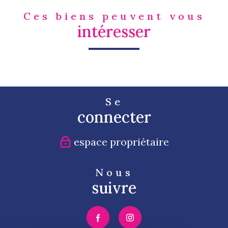
Ces biens peuvent vous
intéresser
Se
connecter
espace propriétaire
Nous
suivre