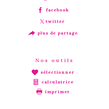
facebook
twitter
plus de partage
Nos outils
sélectionner
calculatrice
imprimer