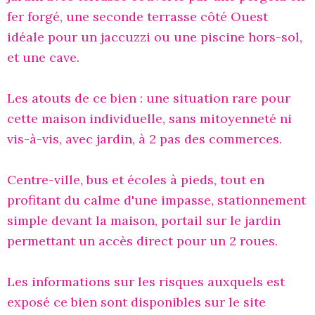
fer forgé, une seconde terrasse côté Ouest
idéale pour un jaccuzzi ou une piscine hors-sol,
et une cave.
Les atouts de ce bien : une situation rare pour
cette maison individuelle, sans mitoyenneté ni
vis-à-vis, avec jardin, à 2 pas des commerces.
Centre-ville, bus et écoles à pieds, tout en
profitant du calme d'une impasse, stationnement
simple devant la maison, portail sur le jardin
permettant un accès direct pour un 2 roues.
Les informations sur les risques auxquels est
exposé ce bien sont disponibles sur le site