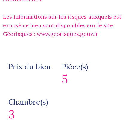
Les informations sur les risques auxquels est
exposé ce bien sont disponibles sur le site
Géorisques :
www.georisques.gouv.fr
Prix du bien
Pièce(s)
5
Chambre(s)
3