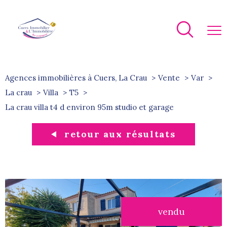
Agences immobilières à Cuers, La Crau
Vente
Var
La crau
Villa
T5
la crau villa t4 d environ 95m studio et garage
retour aux résultats
vendu