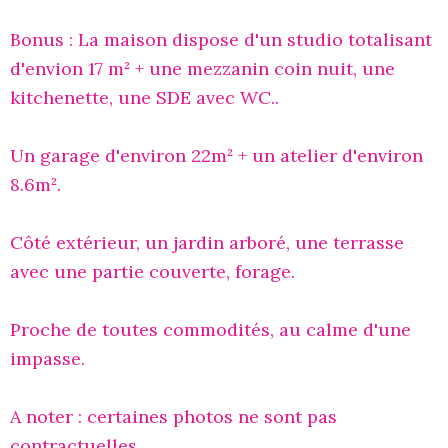
Bonus : La maison dispose d'un studio totalisant
d'envion 17 m² + une mezzanin coin nuit, une
kitchenette, une SDE avec WC..
Un garage d'environ 22m² + un atelier d'environ
8.6m².
Côté extérieur, un jardin arboré, une terrasse
avec une partie couverte, forage.
Proche de toutes commodités, au calme d'une
impasse.
A noter : certaines photos ne sont pas
contractuelles.