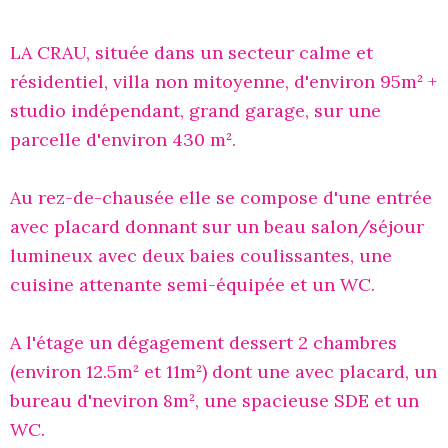
LA CRAU, située dans un secteur calme et
résidentiel, villa non mitoyenne, d'environ 95m² +
studio indépendant, grand garage, sur une
parcelle d'environ 430 m².
Au rez-de-chausée elle se compose d'une entrée
avec placard donnant sur un beau salon/séjour
lumineux avec deux baies coulissantes, une
cuisine attenante semi-équipée et un WC.
A l'étage un dégagement dessert 2 chambres
(environ 12.5m² et 11m²) dont une avec placard, un
bureau d'neviron 8m², une spacieuse SDE et un
WC.