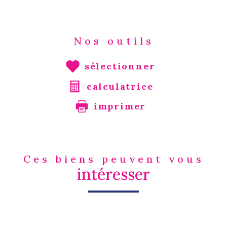
Nos outils
sélectionner
calculatrice
imprimer
Ces biens peuvent vous
intéresser