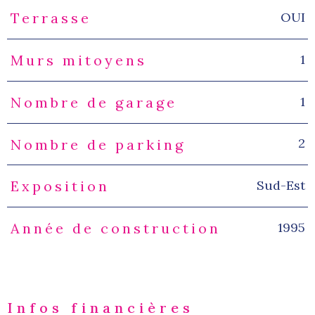
OUI
Terrasse
1
Murs mitoyens
1
Nombre de garage
2
Nombre de parking
Sud-Est
Exposition
1995
Année de construction
Infos financières