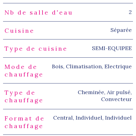
2
Nb de salle d'eau
Séparée
Cuisine
SEMI-EQUIPEE
Type de cuisine
Bois, Climatisation, Electrique
Mode de
chauffage
Cheminée, Air pulsé,
Type de
Convecteur
chauffage
Central, Individuel, Individuel
Format de
chauffage