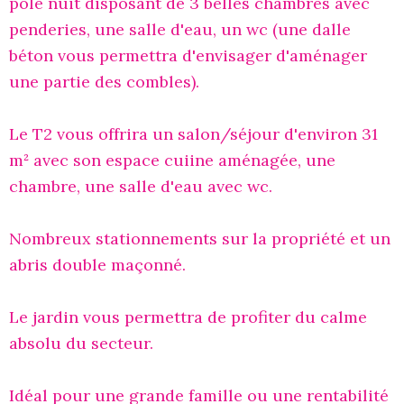
pôle nuit disposant de 3 belles chambres avec
penderies, une salle d'eau, un wc (une dalle
béton vous permettra d'envisager d'aménager
une partie des combles).
Le T2 vous offrira un salon/séjour d'environ 31
m² avec son espace cuiine aménagée, une
chambre, une salle d'eau avec wc.
Nombreux stationnements sur la propriété et un
abris double maçonné.
Le jardin vous permettra de profiter du calme
absolu du secteur.
Idéal pour une grande famille ou une rentabilité