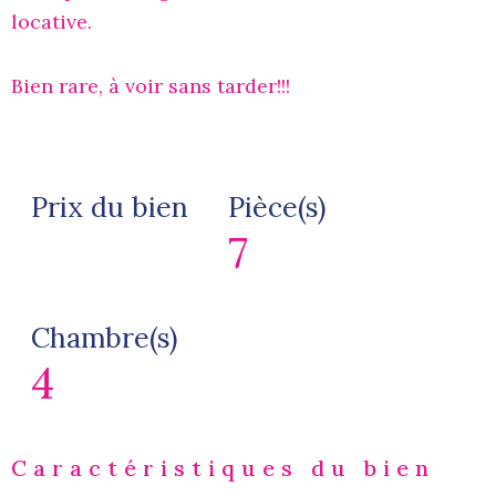
locative.
Bien rare, à voir sans tarder!!!
Prix du bien
Pièce(s)
7
Chambre(s)
4
Caractéristiques du bien