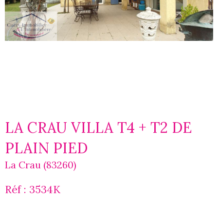
LA CRAU VILLA T4 + T2 DE
PLAIN PIED
La Crau (83260)
Réf : 3534K