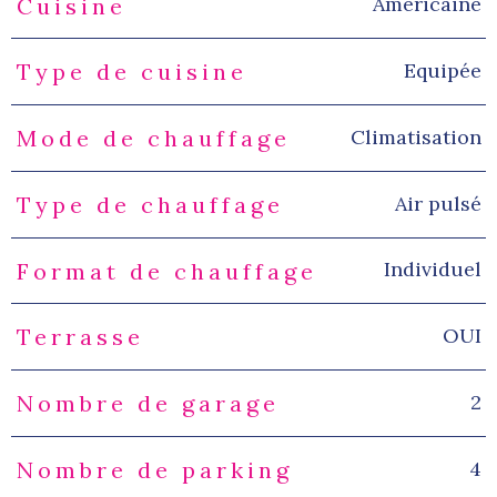
Américaine
Cuisine
Equipée
Type de cuisine
Climatisation
Mode de chauffage
Air pulsé
Type de chauffage
Individuel
Format de chauffage
OUI
Terrasse
2
Nombre de garage
4
Nombre de parking