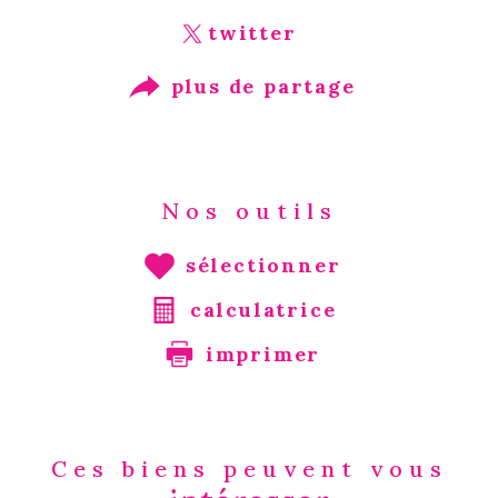
twitter
plus de partage
Nos outils
sélectionner
calculatrice
imprimer
Ces biens peuvent vous