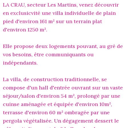
LA CRAU, secteur Les Martins, venez découvrir
en exclusicvité une villa individuelle de plain
pied d'environ 161 m² sur un terrain plat
d'environ 1250 m².
Elle propose deux logements pouvant, au gré de
vos besoins, être communiquants ou
indépendants.
La villa, de construction traditionnelle, se
compose d'un hall d'entrée ouvrant sur un vaste
séjour/salon d'environ 54 m², prolongé par une
cuinse aménagée et équipée d'environ 10m²,
terrasse d'environ 60 m² ombragée par une
pergola végétalisée. Un dégagement dessert le