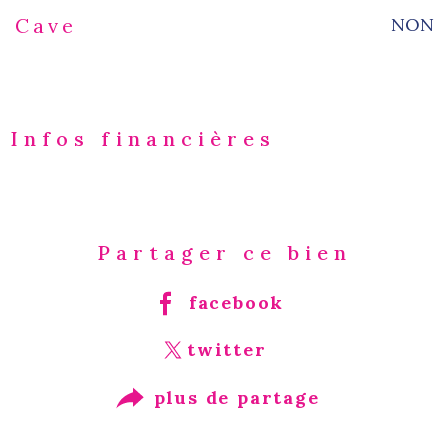
NON
Cave
Infos financières
Caractéristiques
Valeurs
Partager ce bien
facebook
twitter
plus de partage