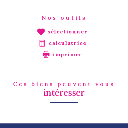
Nos outils
sélectionner
calculatrice
imprimer
Ces biens peuvent vous
intéresser