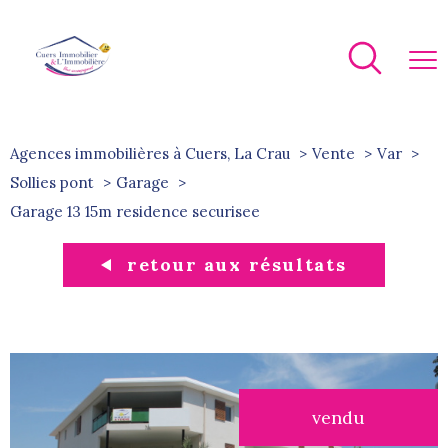
Agences immobilières à Cuers, La Crau
Vente
Var
Sollies pont
Garage
garage 13 15m residence securisee
retour aux résultats
vendu