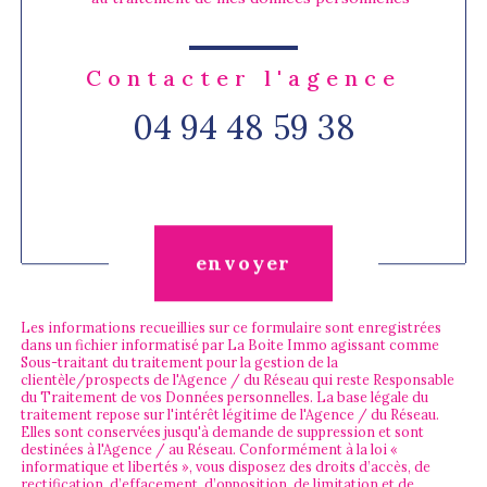
Contacter l'agence
04 94 48 59 38
Validation
envoyer
Les informations recueillies sur ce formulaire sont enregistrées
dans un fichier informatisé par La Boite Immo agissant comme
Sous-traitant du traitement pour la gestion de la
clientèle/prospects de l'Agence / du Réseau qui reste Responsable
du Traitement de vos Données personnelles. La base légale du
traitement repose sur l'intérêt légitime de l'Agence / du Réseau.
Elles sont conservées jusqu'à demande de suppression et sont
destinées à l'Agence / au Réseau. Conformément à la loi «
informatique et libertés », vous disposez des droits d’accès, de
rectification, d’effacement, d’opposition, de limitation et de