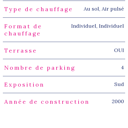
Au sol, Air pulsé
Type de chauffage
Individuel, Individuel
Format de
chauffage
OUI
Terrasse
4
Nombre de parking
Sud
Exposition
2000
Année de construction