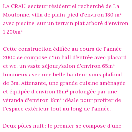
LA CRAU, secteur résidentiel recherché de La
Moutonne, villa de plain-pied d'environ 180 m²,
avec piscine, sur un terrain plat arboré d'environ
1 200m².
Cette construction édifiée au cours de l'année
2000 se compose d'un hall d’entrée avec placard
et wc, un vaste séjour/salon d'environ 65m²
lumineux avec une belle hauteur sous plafond
de 3m. Attenante, une grande cuisine aménagée
et équipée d'environ 18m² prolongée par une
véranda d'environ 18m² idéale pour profiter de
l'espace extérieur tout au long de l'année.
Deux pôles nuit : le premier se compose d'une