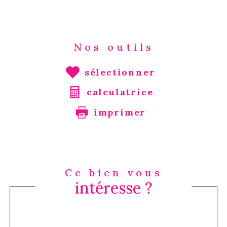
Nos outils
sélectionner
calculatrice
imprimer
Ce bien vous
intéresse ?