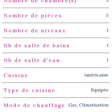
3
Nombre de chambre(s)
5
Nombre de pièces
1
Nombre de niveaux
1
Nb de salle de bains
1
Nb de salle d'eau
Américaine
Cuisine
Equipée
Type de cuisine
Gaz, Climatisation
Mode de chauffage