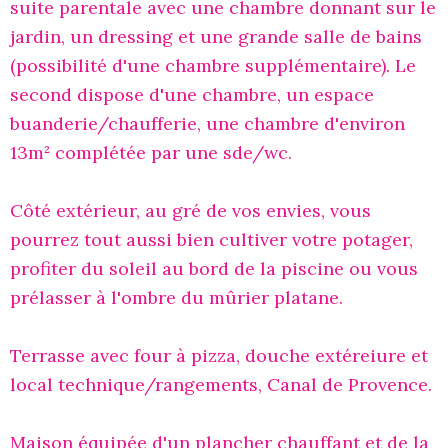
suite parentale avec une chambre donnant sur le
jardin, un dressing et une grande salle de bains
(possibilité d'une chambre supplémentaire). Le
second dispose d'une chambre, un espace
buanderie/chaufferie, une chambre d'environ
13m² complétée par une sde/wc.
Côté extérieur, au gré de vos envies, vous
pourrez tout aussi bien cultiver votre potager,
profiter du soleil au bord de la piscine ou vous
prélasser à l'ombre du mûrier platane.
Terrasse avec four à pizza, douche extéreiure et
local technique/rangements, Canal de Provence.
Maison équipée d'un plancher chauffant et de la