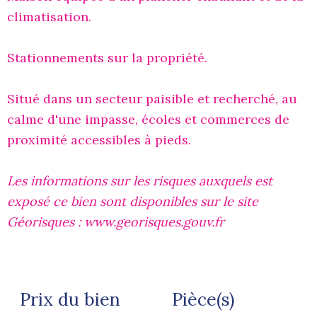
climatisation.
Stationnements sur la propriété.
Situé dans un secteur paisible et recherché, au
calme d'une impasse, écoles et commerces de
proximité accessibles à pieds.
Les informations sur les risques auxquels est
exposé ce bien sont disponibles sur le site
Géorisques : www.georisques.gouv.fr
Prix du bien
Pièce(s)