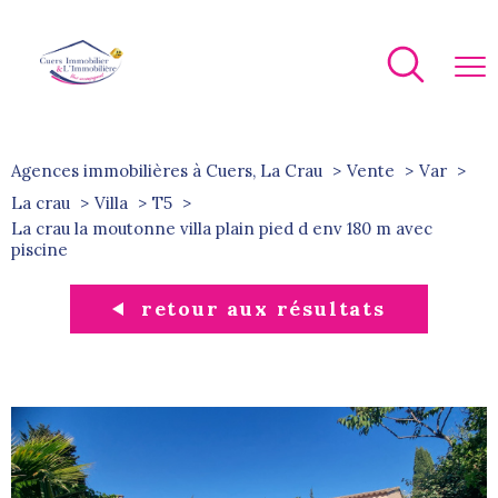
Agences immobilières à Cuers, La Crau
Vente
Var
La crau
Villa
T5
la crau la moutonne villa plain pied d env 180 m avec
piscine
retour aux résultats