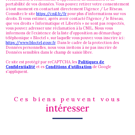
portabilité de vos données. Vous pouvez retirer votre consentement
à tout moment en contactant directement l’Agence / Le Réseau.
Consultez le site
https://cnil.fr/fr
pour plus d’informations sur vos
droits. Si vous estimez, après avoir contacté l'Agence / le Réseau,
que vos droits « Informatique et Libertés » ne sont pas respectés,
vous pouvez adresser une réclamation à la CNIL. Nous vous
informons de l’existence de la liste d'opposition au démarchage
téléphonique « Bloctel », sur laquelle vous pouvez vous inscrire ici :
https://www.bloctel.gouv.fr
. Dans le cadre de la protection des
Données personnelles, nous vous invitons à ne pas inscrire de
Données sensibles dans le champ de saisie libre.
Ce site est protégé par reCAPTCHA, les
Politiques de
Confidentialité
et es
Conditions d'utilisation
de Google
s'appliquent.
Ces biens peuvent vous
intéresser