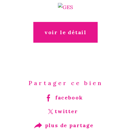
voir le détail
Partager ce bien
facebook
twitter
plus de partage